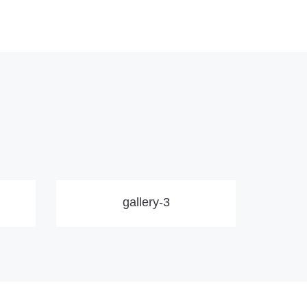
gallery-3