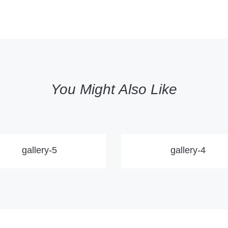
You Might Also Like
gallery-5
gallery-4