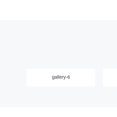
gallery-6