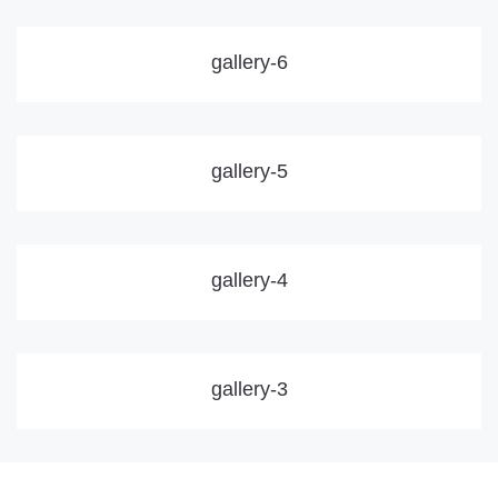
gallery-6
gallery-5
gallery-4
gallery-3