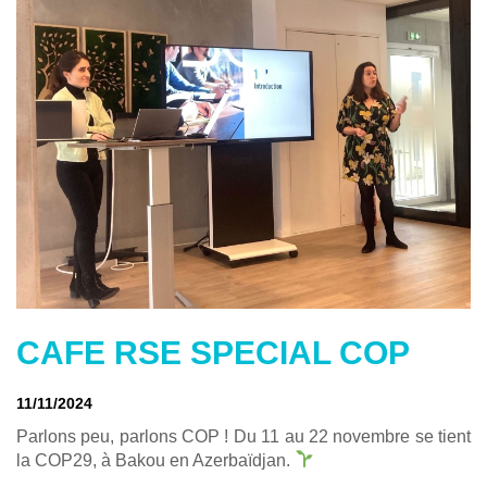
CAFE RSE SPECIAL COP
11/11/2024
Parlons peu, parlons COP ! Du 11 au 22 novembre se tient
la COP29, à Bakou en Azerbaïdjan.