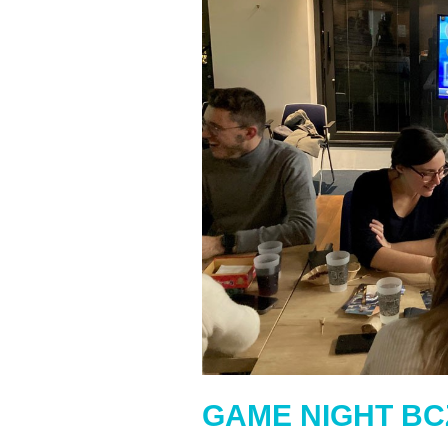
GAME NIGHT BC