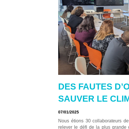
DES FAUTES D
SAUVER LE CLI
07/01/2025
Nous étions 30 collaborateurs d
relever le défi de la plus grande