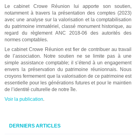
Le cabinet Crowe Réunion lui apporte son soutien,
notamment à travers la présentation des comptes (2023)
avec une analyse sur la valorisation et la comptabilisation
du patrimoine immatériel, classé monument historique, au
regard du règlement ANC 2018-06 des autorités des
normes comptables.
Le cabinet Crowe Réunion est fier de contribuer au travail
de l’association. Notre soutien ne se limite pas à une
simple assistance comptable; il s’étend à un engagement
envers la préservation du patrimoine réunionnais. Nous
croyons fermement que la valorisation de ce patrimoine est
essentielle pour les générations futures et pour le maintien
de l’identité culturelle de notre île.
Voir la publication
.
DERNIERS ARTICLES