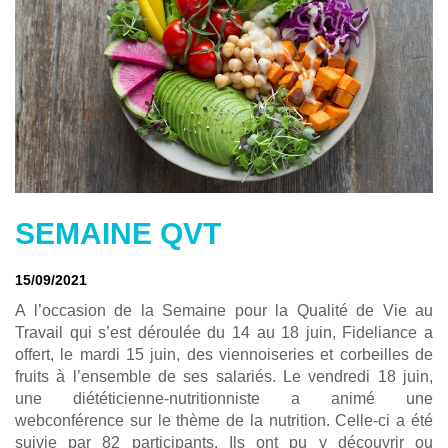
SEMAINE QVT
15/09/2021
A l’occasion de la Semaine pour la Qualité de Vie au
Travail qui s’est déroulée du 14 au 18 juin, Fideliance a
offert, le mardi 15 juin, des viennoiseries et corbeilles de
fruits à l’ensemble de ses salariés. Le vendredi 18 juin,
une diététicienne-nutritionniste a animé une
webconférence sur le thème de la nutrition. Celle-ci a été
suivie par 82 participants. Ils ont pu y découvrir ou