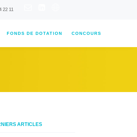
4 22 11
FONDS DE DOTATION
CONCOURS
NIERS ARTICLES