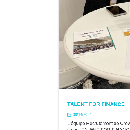
TALENT FOR FINANCE
06/14/2024
L’équipe Recrutement de Crowe
salon "TALENT FOR FINANCE